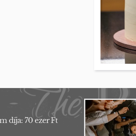
 díja: 70 ezer Ft