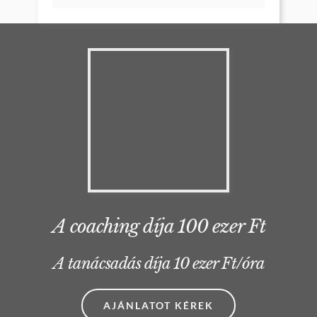
A coaching díja 100 ezer Ft
A tanácsadás díja 10 ezer Ft/óra
AJÁNLATOT KÉREK